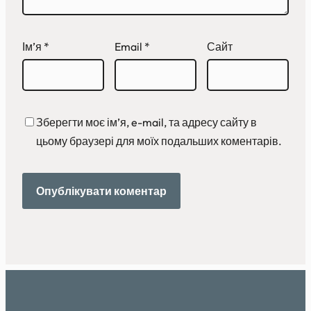
Ім’я
*
Email
*
Сайт
Зберегти моє ім’я, e-mail, та адресу сайту в
цьому браузері для моїх подальших коментарів.