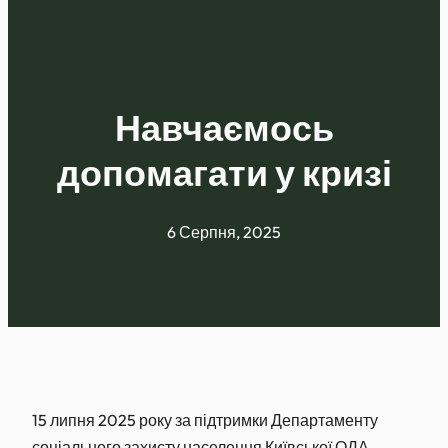
Навчаємось
допомагати у кризі
6 Серпня, 2025
15 липня 2025 року за підтримки Департаменту
соціального захисту населення Київської ОДА