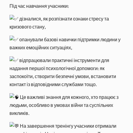
Під час навчання учасники:
дізналися, як розпізнати ознаки стресу та
кризового стану,
опанували базові навички підтримки людини у
важких емоційних ситуаціях,
відпрацювали практичні інструменти для
надання першої психологічної допомоги: як
заспокоїти, створити безпечні умови, встановити
контакт із відповідними службами тощо.
Це важливі знання для кожного, хто працює з
людьми, особливо в умовах війни та суспільних
викликів.
На завершення тренінгу учасники отримали