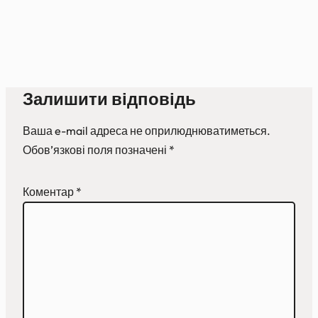
Залишити відповідь
Ваша e-mail адреса не оприлюднюватиметься.
Обов’язкові поля позначені
*
Коментар
*