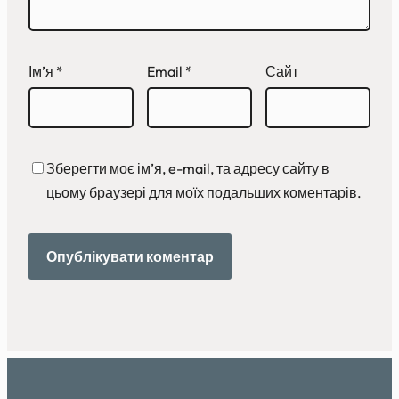
Ім’я
*
Email
*
Сайт
Зберегти моє ім’я, e-mail, та адресу сайту в
цьому браузері для моїх подальших коментарів.