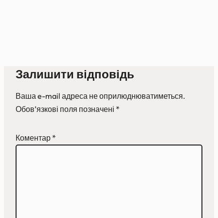
Залишити відповідь
Ваша e-mail адреса не оприлюднюватиметься.
Обов’язкові поля позначені
*
Коментар
*