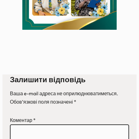
Залишити відповідь
Ваша e-mail адреса не оприлюднюватиметься.
Обов’язкові поля позначені
*
Коментар
*