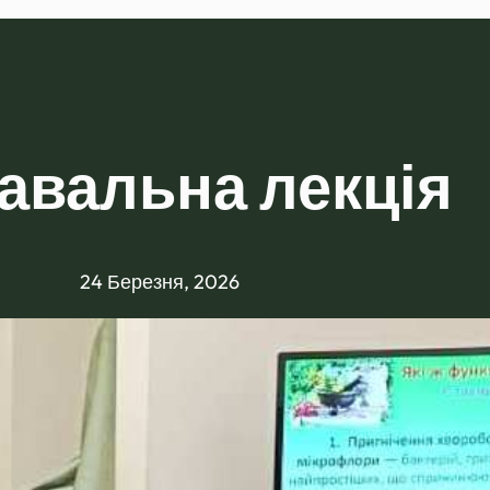
авальна лекція
24 Березня, 2026