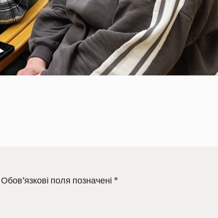
Обов’язкові поля позначені
*