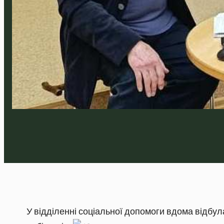
У відділенні соціальної допомоги вдома відбул