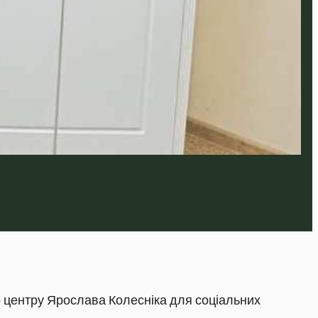
о центру Ярослава Колесніка для соціальних