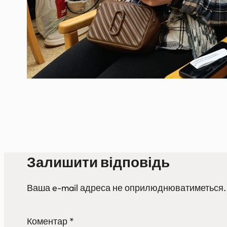
Залишити відповідь
Ваша e-mail адреса не оприлюднюватиметься.
Коментар
*