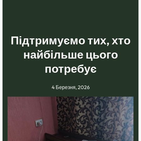
Підтримуємо тих, хто
найбільше цього
потребує
4 Березня, 2026