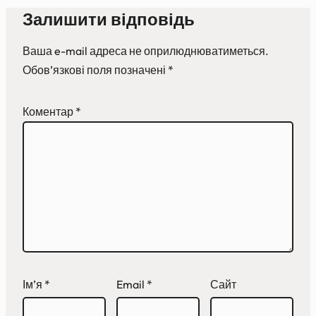
Залишити відповідь
Ваша e-mail адреса не оприлюднюватиметься.
Обов’язкові поля позначені
*
Коментар
*
Ім’я
*
Email
*
Сайт