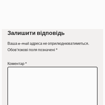
Залишити відповідь
Ваша e-mail адреса не оприлюднюватиметься.
Обов’язкові поля позначені
*
Коментар
*