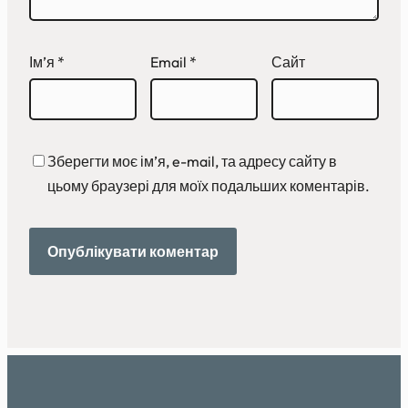
Ім’я
*
Email
*
Сайт
Зберегти моє ім’я, e-mail, та адресу сайту в
цьому браузері для моїх подальших коментарів.