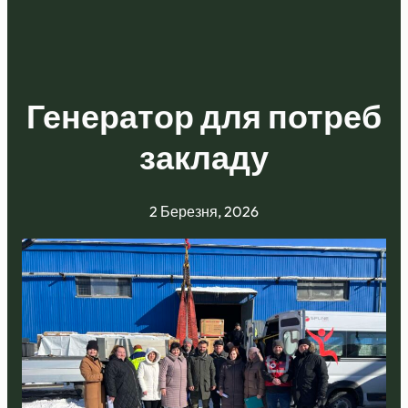
Генератор для потреб
закладу
2 Березня, 2026