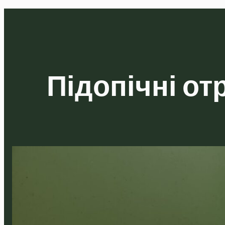
Підопічні от