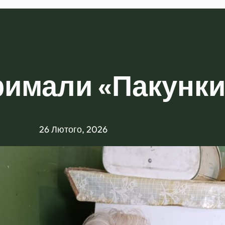
римали «Пакунки
26 Лютого, 2026