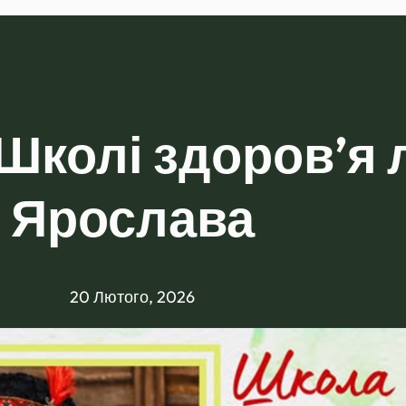
“Школі здоров’я 
Ярослава
20 Лютого, 2026