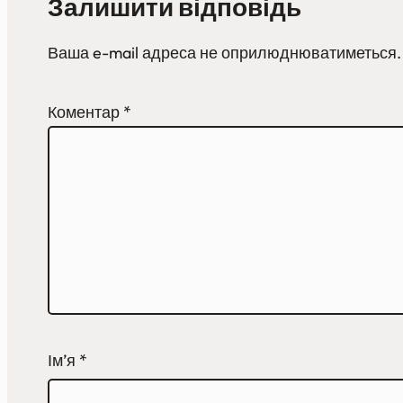
Залишити відповідь
Ваша e-mail адреса не оприлюднюватиметься.
Коментар
*
Ім’я
*