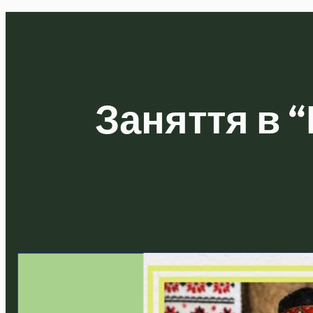
Заняття в 