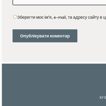
Зберегти моє ім’я, e-mail, та адресу сайту в
КУ 