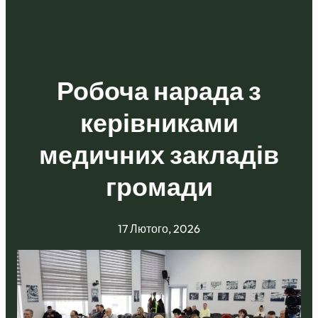
Робоча нарада з
керівниками
медичних закладів
громади
17 Лютого, 2026