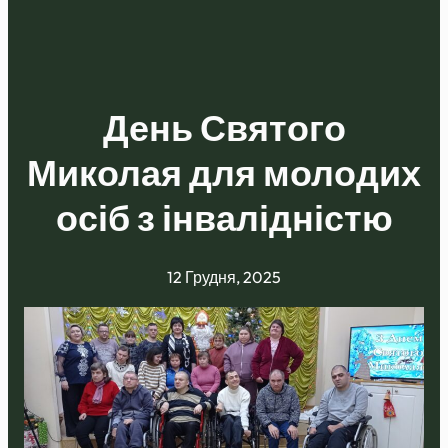
День Святого
Миколая для молодих
осіб з інвалідністю
12 Грудня, 2025