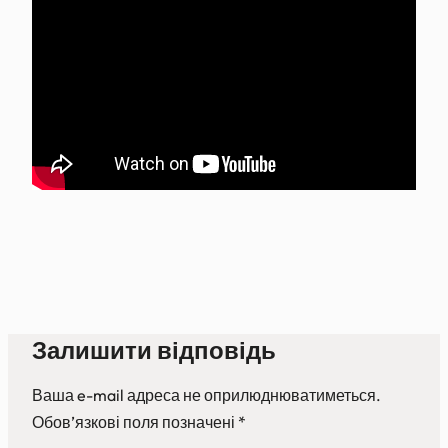
Залишити відповідь
Ваша e-mail адреса не оприлюднюватиметься.
Обов’язкові поля позначені
*