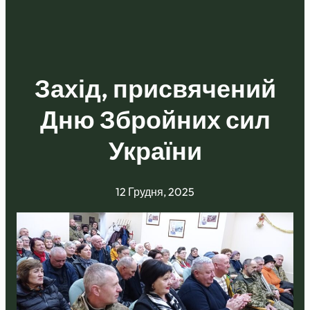
Захід, присвячений
Дню Збройних сил
України
12 Грудня, 2025