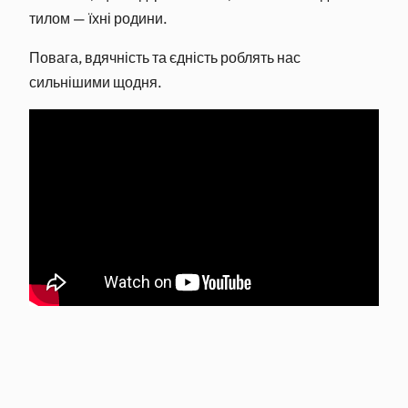
тилом — їхні родини.
Повага, вдячність та єдність роблять нас
сильнішими щодня.