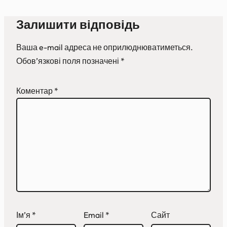
Залишити відповідь
Ваша e-mail адреса не оприлюднюватиметься.
Обов’язкові поля позначені
*
Коментар
*
Ім’я
*
Email
*
Сайт